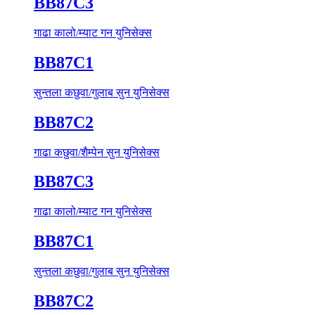
BB87C3
गाढा कालो/म्याट गन युनिसेक्स
BB87C1
सुन्तला कछुवा/गुलाब सुन युनिसेक्स
BB87C2
गाढा कछुवा/शैम्पेन सुन युनिसेक्स
BB87C3
गाढा कालो/म्याट गन युनिसेक्स
BB87C1
सुन्तला कछुवा/गुलाब सुन युनिसेक्स
BB87C2