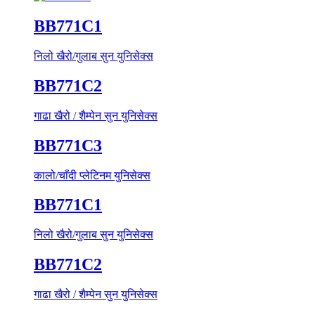
BB771C1
निलो खैरो/गुलाब सुन युनिसेक्स
BB771C2
गाढा खैरो / शैम्पेन सुन युनिसेक्स
BB771C3
कालो/चाँदी प्लेटिनम युनिसेक्स
BB771C1
निलो खैरो/गुलाब सुन युनिसेक्स
BB771C2
गाढा खैरो / शैम्पेन सुन युनिसेक्स