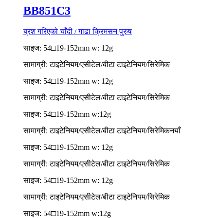
BB851C3
ब्रश गरिएको चाँदी / गाढा क्रिमसन पुरुष
साइज: 54□19-152mm w: 12g
सामाग्री: टाइटेनियम/एसीटेल/बीटा टाइटेनियम/सिरेमिक
साइज: 54□19-152mm w: 12g
सामाग्री: टाइटेनियम/एसीटेल/बीटा टाइटेनियम/सिरेमिक
साइज: 54□19-152mm w:12g
सामाग्री: टाइटेनियम/एसीटेल/बीटा टाइटेनियम/सिरेमिक
नयाँ
साइज: 54□19-152mm w: 12g
सामाग्री: टाइटेनियम/एसीटेल/बीटा टाइटेनियम/सिरेमिक
साइज: 54□19-152mm w: 12g
सामाग्री: टाइटेनियम/एसीटेल/बीटा टाइटेनियम/सिरेमिक
साइज: 54□19-152mm w:12g