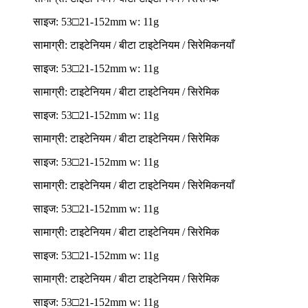
साइज: 53□21-152mm w: 11g
सामाग्री: टाइटेनियम / बीटा टाइटेनियम / सिरेमिक
नयाँ
साइज: 53□21-152mm w: 11g
सामाग्री: टाइटेनियम / बीटा टाइटेनियम / सिरेमिक
साइज: 53□21-152mm w: 11g
सामाग्री: टाइटेनियम / बीटा टाइटेनियम / सिरेमिक
साइज: 53□21-152mm w: 11g
सामाग्री: टाइटेनियम / बीटा टाइटेनियम / सिरेमिक
नयाँ
साइज: 53□21-152mm w: 11g
सामाग्री: टाइटेनियम / बीटा टाइटेनियम / सिरेमिक
साइज: 53□21-152mm w: 11g
सामाग्री: टाइटेनियम / बीटा टाइटेनियम / सिरेमिक
साइज: 53□21-152mm w: 11g