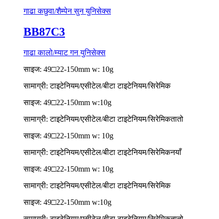
गाढा कछुवा/शैम्पेन सुन युनिसेक्स
BB87C3
गाढा कालो/म्याट गन युनिसेक्स
साइज: 49□22-150mm w: 10g
सामाग्री: टाइटेनियम/एसीटेल/बीटा टाइटेनियम/सिरेमिक
साइज: 49□22-150mm w:10g
सामाग्री: टाइटेनियम/एसीटेल/बीटा टाइटेनियम/सिरेमिक
तातो
साइज: 49□22-150mm w: 10g
सामाग्री: टाइटेनियम/एसीटेल/बीटा टाइटेनियम/सिरेमिक
नयाँ
साइज: 49□22-150mm w: 10g
सामाग्री: टाइटेनियम/एसीटेल/बीटा टाइटेनियम/सिरेमिक
साइज: 49□22-150mm w:10g
सामाग्री: टाइटेनियम/एसीटेल/बीटा टाइटेनियम/सिरेमिक
तातो