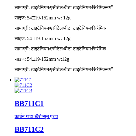
सामाग्री: टाइटेनियम/एसीटेल/बीटा टाइटेनियम/सिरेमिक
नयाँ
साइज: 54□19-152mm w: 12g
सामाग्री: टाइटेनियम/एसीटेल/बीटा टाइटेनियम/सिरेमिक
साइज: 54□19-152mm w: 12g
सामाग्री: टाइटेनियम/एसीटेल/बीटा टाइटेनियम/सिरेमिक
साइज: 54□19-152mm w:12g
सामाग्री: टाइटेनियम/एसीटेल/बीटा टाइटेनियम/सिरेमिक
नयाँ
BB711C1
कार्बन गाढा खैरो/सुन पुरुष
BB711C2