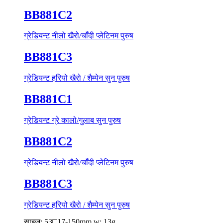
BB881C2
ग्रेडियन्ट नीलो खैरो/चाँदी प्लेटिनम पुरुष
BB881C3
ग्रेडियन्ट हरियो खैरो / शैम्पेन सुन पुरुष
BB881C1
ग्रेडियन्ट ग्रे कालो/गुलाब सुन पुरुष
BB881C2
ग्रेडियन्ट नीलो खैरो/चाँदी प्लेटिनम पुरुष
BB881C3
ग्रेडियन्ट हरियो खैरो / शैम्पेन सुन पुरुष
साइज: 53□17-150mm w: 13g