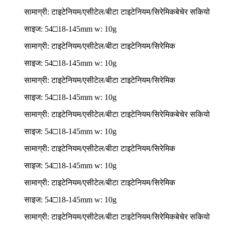
सामाग्री: टाइटेनियम/एसीटेल/बीटा टाइटेनियम/सिरेमिक
बेचेर सकियो
साइज: 54□18-145mm w: 10g
सामाग्री: टाइटेनियम/एसीटेल/बीटा टाइटेनियम/सिरेमिक
साइज: 54□18-145mm w: 10g
सामाग्री: टाइटेनियम/एसीटेल/बीटा टाइटेनियम/सिरेमिक
साइज: 54□18-145mm w: 10g
सामाग्री: टाइटेनियम/एसीटेल/बीटा टाइटेनियम/सिरेमिक
बेचेर सकियो
साइज: 54□18-145mm w: 10g
सामाग्री: टाइटेनियम/एसीटेल/बीटा टाइटेनियम/सिरेमिक
साइज: 54□18-145mm w: 10g
सामाग्री: टाइटेनियम/एसीटेल/बीटा टाइटेनियम/सिरेमिक
साइज: 54□18-145mm w: 10g
सामाग्री: टाइटेनियम/एसीटेल/बीटा टाइटेनियम/सिरेमिक
बेचेर सकियो