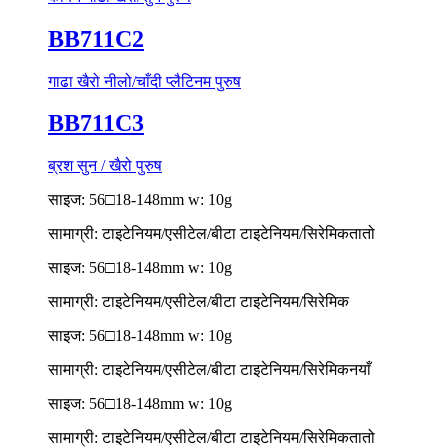
BB711C2
गाढा खैरो नीलो/चाँदी प्लैटिनम पुरुष
BB711C3
ब्रश सुन / खैरो पुरुष
साइज: 56□18-148mm w: 10g
सामाग्री: टाइटेनियम/एसीटेल/बीटा टाइटेनियम/सिरेमिक
तातो
साइज: 56□18-148mm w: 10g
सामाग्री: टाइटेनियम/एसीटेल/बीटा टाइटेनियम/सिरेमिक
साइज: 56□18-148mm w: 10g
सामाग्री: टाइटेनियम/एसीटेल/बीटा टाइटेनियम/सिरेमिक
नयाँ
साइज: 56□18-148mm w: 10g
सामाग्री: टाइटेनियम/एसीटेल/बीटा टाइटेनियम/सिरेमिक
तातो