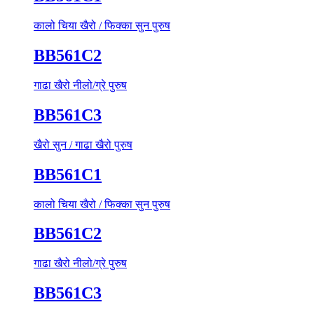
कालो चिया खैरो / फिक्का सुन पुरुष
BB561C2
गाढा खैरो नीलो/ग्रे पुरुष
BB561C3
खैरो सुन / गाढा खैरो पुरुष
BB561C1
कालो चिया खैरो / फिक्का सुन पुरुष
BB561C2
गाढा खैरो नीलो/ग्रे पुरुष
BB561C3