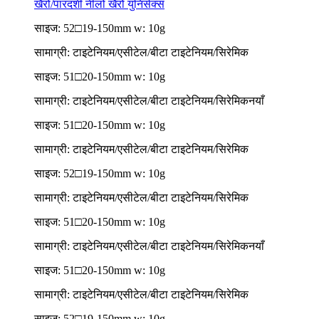
खैरो/पारदर्शी नीलो खैरो युनिसेक्स
साइज: 52□19-150mm w: 10g
सामाग्री: टाइटेनियम/एसीटेल/बीटा टाइटेनियम/सिरेमिक
साइज: 51□20-150mm w: 10g
सामाग्री: टाइटेनियम/एसीटेल/बीटा टाइटेनियम/सिरेमिक
नयाँ
साइज: 51□20-150mm w: 10g
सामाग्री: टाइटेनियम/एसीटेल/बीटा टाइटेनियम/सिरेमिक
साइज: 52□19-150mm w: 10g
सामाग्री: टाइटेनियम/एसीटेल/बीटा टाइटेनियम/सिरेमिक
साइज: 51□20-150mm w: 10g
सामाग्री: टाइटेनियम/एसीटेल/बीटा टाइटेनियम/सिरेमिक
नयाँ
साइज: 51□20-150mm w: 10g
सामाग्री: टाइटेनियम/एसीटेल/बीटा टाइटेनियम/सिरेमिक
साइज: 52□19-150mm w: 10g