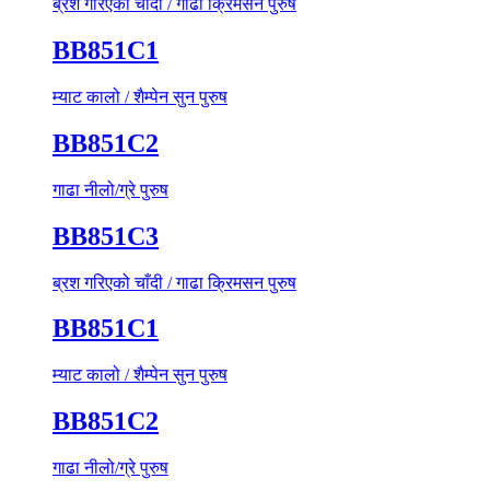
ब्रश गरिएको चाँदी / गाढा क्रिमसन पुरुष
BB851C1
म्याट कालो / शैम्पेन सुन पुरुष
BB851C2
गाढा नीलो/ग्रे पुरुष
BB851C3
ब्रश गरिएको चाँदी / गाढा क्रिमसन पुरुष
BB851C1
म्याट कालो / शैम्पेन सुन पुरुष
BB851C2
गाढा नीलो/ग्रे पुरुष