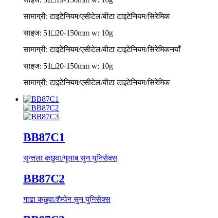
सामाग्री: टाइटेनियम/एसीटेल/बीटा टाइटेनियम/सिरेमिक
साइज: 51□20-150mm w: 10g
सामाग्री: टाइटेनियम/एसीटेल/बीटा टाइटेनियम/सिरेमिक
नयाँ
साइज: 51□20-150mm w: 10g
सामाग्री: टाइटेनियम/एसीटेल/बीटा टाइटेनियम/सिरेमिक
BB87C1
सुन्तला कछुवा/गुलाब सुन युनिसेक्स
BB87C2
गाढा कछुवा/शैम्पेन सुन युनिसेक्स