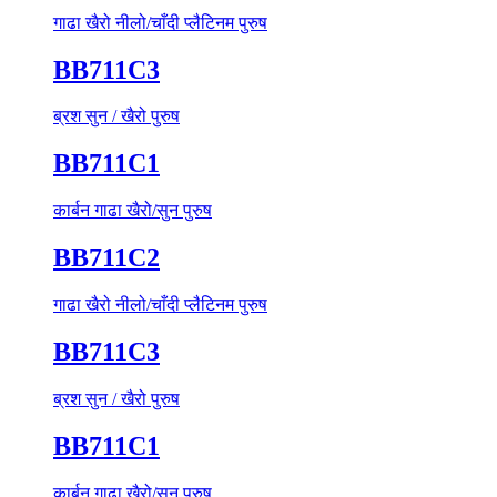
गाढा खैरो नीलो/चाँदी प्लैटिनम पुरुष
BB711C3
ब्रश सुन / खैरो पुरुष
BB711C1
कार्बन गाढा खैरो/सुन पुरुष
BB711C2
गाढा खैरो नीलो/चाँदी प्लैटिनम पुरुष
BB711C3
ब्रश सुन / खैरो पुरुष
BB711C1
कार्बन गाढा खैरो/सुन पुरुष