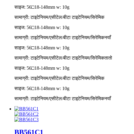
साइज: 56□18-148mm w: 10g
सामाग्री: टाइटेनियम/एसीटेल/बीटा टाइटेनियम/सिरेमिक
साइज: 56□18-148mm w: 10g
सामाग्री: टाइटेनियम/एसीटेल/बीटा टाइटेनियम/सिरेमिक
नयाँ
साइज: 56□18-148mm w: 10g
सामाग्री: टाइटेनियम/एसीटेल/बीटा टाइटेनियम/सिरेमिक
तातो
साइज: 56□18-148mm w: 10g
सामाग्री: टाइटेनियम/एसीटेल/बीटा टाइटेनियम/सिरेमिक
साइज: 56□18-148mm w: 10g
सामाग्री: टाइटेनियम/एसीटेल/बीटा टाइटेनियम/सिरेमिक
नयाँ
BB561C1