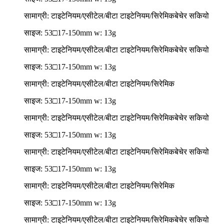
सामाग्री: टाइटेनियम/एसीटेल/बीटा टाइटेनियम/सिरेमिक
बेचेर सकियो
साइज: 53□17-150mm w: 13g
सामाग्री: टाइटेनियम/एसीटेल/बीटा टाइटेनियम/सिरेमिक
बेचेर सकियो
साइज: 53□17-150mm w: 13g
सामाग्री: टाइटेनियम/एसीटेल/बीटा टाइटेनियम/सिरेमिक
साइज: 53□17-150mm w: 13g
सामाग्री: टाइटेनियम/एसीटेल/बीटा टाइटेनियम/सिरेमिक
बेचेर सकियो
साइज: 53□17-150mm w: 13g
सामाग्री: टाइटेनियम/एसीटेल/बीटा टाइटेनियम/सिरेमिक
बेचेर सकियो
साइज: 53□17-150mm w: 13g
सामाग्री: टाइटेनियम/एसीटेल/बीटा टाइटेनियम/सिरेमिक
साइज: 53□17-150mm w: 13g
सामाग्री: टाइटेनियम/एसीटेल/बीटा टाइटेनियम/सिरेमिक
बेचेर सकियो