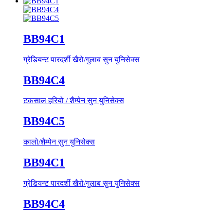
BB94C1
ग्रेडियन्ट पारदर्शी खैरो/गुलाब सुन युनिसेक्स
BB94C4
टकसाल हरियो / शैम्पेन सुन युनिसेक्स
BB94C5
कालो/शैम्पेन सुन युनिसेक्स
BB94C1
ग्रेडियन्ट पारदर्शी खैरो/गुलाब सुन युनिसेक्स
BB94C4