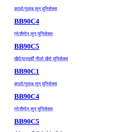
कालो/गुलाब सुन युनिसेक्स
BB90C4
ग्रे/शैम्पेन सुन युनिसेक्स
BB90C5
खैरो/पारदर्शी नीलो खैरो युनिसेक्स
BB90C1
कालो/गुलाब सुन युनिसेक्स
BB90C4
ग्रे/शैम्पेन सुन युनिसेक्स
BB90C5