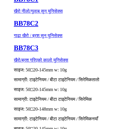
खैरो नीलो/गुलाब सुन युनिसेक्स
BB78C2
गाढा खैरो / ब्रश सुन युनिसेक्स
BB78C3
खैरो/ब्रश गरिएको कालो युनिसेक्स
साइज: 50□20-145mm w: 10g
सामाग्री: टाइटेनियम / बीटा टाइटेनियम / सिरेमिक
तातो
साइज: 50□20-145mm w: 10g
सामाग्री: टाइटेनियम / बीटा टाइटेनियम / सिरेमिक
साइज: 50□20-148mm w: 10g
सामाग्री: टाइटेनियम / बीटा टाइटेनियम / सिरेमिक
नयाँ
साइज: 50□20-145mm w: 10g