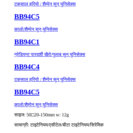
टकसाल हरियो / शैम्पेन सुन युनिसेक्स
BB94C5
कालो/शैम्पेन सुन युनिसेक्स
BB94C1
ग्रेडियन्ट पारदर्शी खैरो/गुलाब सुन युनिसेक्स
BB94C4
टकसाल हरियो / शैम्पेन सुन युनिसेक्स
BB94C5
कालो/शैम्पेन सुन युनिसेक्स
साइज: 50□20-150mm w: 12g
सामाग्री: टाइटेनियम/एसीटेल/बीटा टाइटेनियम/सिरेमिक