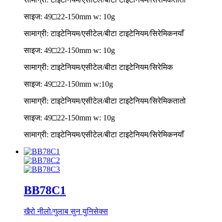
साइज: 49□22-150mm w: 10g
सामाग्री: टाइटेनियम/एसीटेल/बीटा टाइटेनियम/सिरेमिक
नयाँ
साइज: 49□22-150mm w: 10g
सामाग्री: टाइटेनियम/एसीटेल/बीटा टाइटेनियम/सिरेमिक
साइज: 49□22-150mm w:10g
सामाग्री: टाइटेनियम/एसीटेल/बीटा टाइटेनियम/सिरेमिक
तातो
साइज: 49□22-150mm w: 10g
सामाग्री: टाइटेनियम/एसीटेल/बीटा टाइटेनियम/सिरेमिक
नयाँ
BB78C1
खैरो नीलो/गुलाब सुन युनिसेक्स