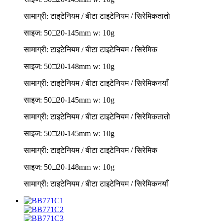
सामाग्री: टाइटेनियम / बीटा टाइटेनियम / सिरेमिक
तातो
साइज: 50□20-145mm w: 10g
सामाग्री: टाइटेनियम / बीटा टाइटेनियम / सिरेमिक
साइज: 50□20-148mm w: 10g
सामाग्री: टाइटेनियम / बीटा टाइटेनियम / सिरेमिक
नयाँ
साइज: 50□20-145mm w: 10g
सामाग्री: टाइटेनियम / बीटा टाइटेनियम / सिरेमिक
तातो
साइज: 50□20-145mm w: 10g
सामाग्री: टाइटेनियम / बीटा टाइटेनियम / सिरेमिक
साइज: 50□20-148mm w: 10g
सामाग्री: टाइटेनियम / बीटा टाइटेनियम / सिरेमिक
नयाँ