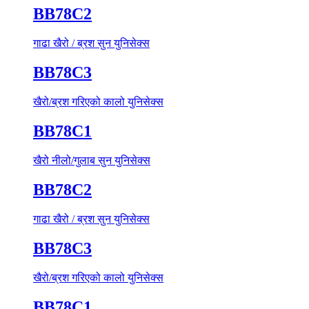
BB78C2
गाढा खैरो / ब्रश सुन युनिसेक्स
BB78C3
खैरो/ब्रश गरिएको कालो युनिसेक्स
BB78C1
खैरो नीलो/गुलाब सुन युनिसेक्स
BB78C2
गाढा खैरो / ब्रश सुन युनिसेक्स
BB78C3
खैरो/ब्रश गरिएको कालो युनिसेक्स
BB78C1